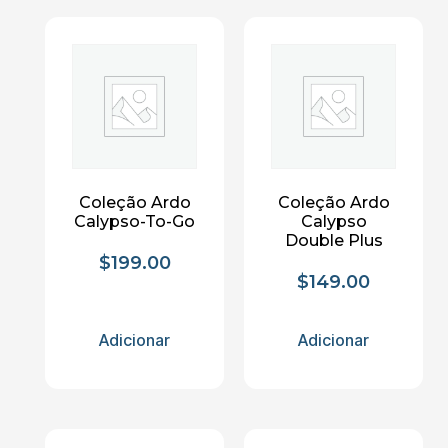
Coleção Ardo
Coleção Ardo
Calypso-To-Go
Calypso
Double Plus
$
199.00
$
149.00
Adicionar
Adicionar