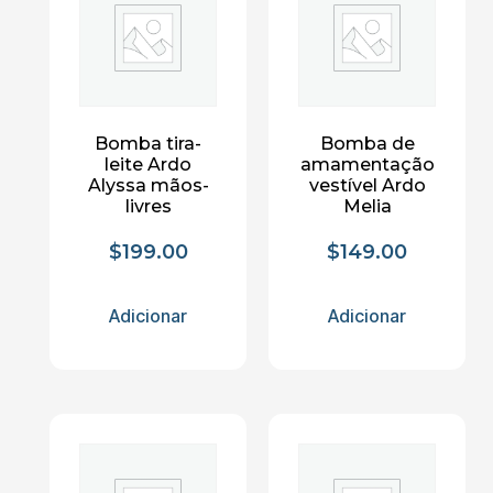
Bomba tira-
Bomba de
leite Ardo
amamentação
Alyssa mãos-
vestível Ardo
livres
Melia
$
199.00
$
149.00
Adicionar
Adicionar