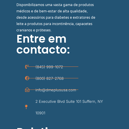
Disponibilizamos uma vasta gama de produtos
médicos e de bem-estar de alta qualidade,
desde acessórios para diabetes e extratores de
leite a produtos para incontinência, capacetes
cranianos e próteses.
Entre em
contacto:
(845) 999-1072
(800) 827-2768
info@dmeplususa.com
2 Executive Blvd Suite 101 Suffern, NY
10901