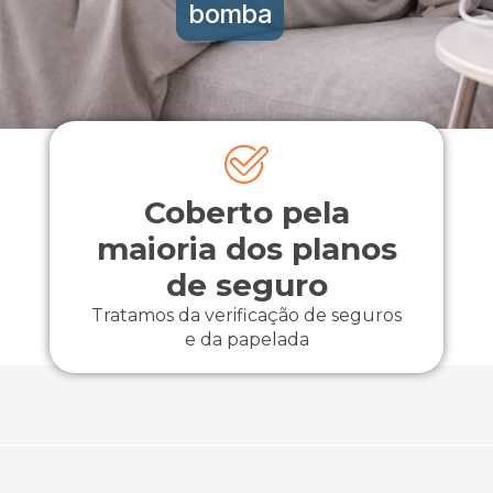
bomba
Coberto pela
maioria dos planos
de seguro
Tratamos da verificação de seguros
e da papelada