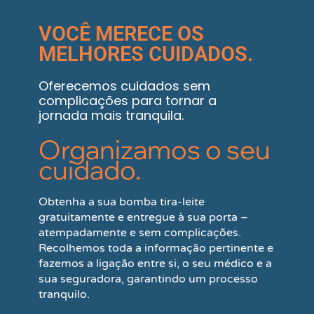
VOCÊ MERECE OS
MELHORES CUIDADOS.
Oferecemos cuidados sem
complicações para tornar a
jornada mais tranquila.
Organizamos o seu
cuidado.
Obtenha a sua bomba tira-leite
gratuitamente e entregue à sua porta –
atempadamente e sem complicações.
Recolhemos toda a informação pertinente e
fazemos a ligação entre si, o seu médico e a
sua seguradora, garantindo um processo
tranquilo.