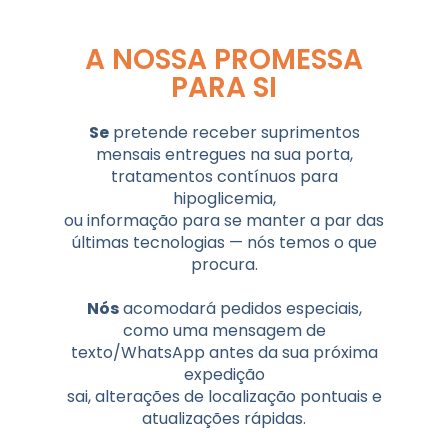
A NOSSA PROMESSA
PARA SI
Se
pretende receber suprimentos
mensais entregues na sua porta,
tratamentos contínuos para
hipoglicemia,
ou informação para se manter a par das
últimas tecnologias — nós temos o que
procura.
Nós
acomodará pedidos especiais,
como uma mensagem de
texto/WhatsApp antes da sua próxima
expedição
sai, alterações de localização pontuais e
atualizações rápidas.