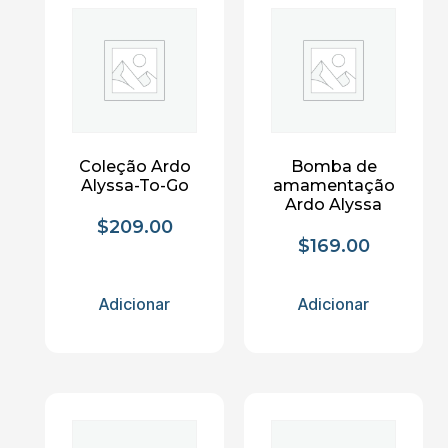
Coleção Ardo
Bomba de
Alyssa-To-Go
amamentação
Ardo Alyssa
$
209.00
$
169.00
Adicionar
Adicionar